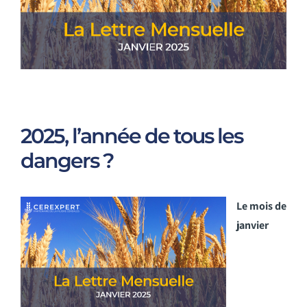
2025, l’année de tous les
dangers ?
Le mois de
janvier