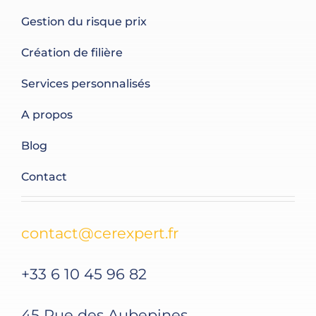
Gestion du risque prix
Création de filière
Services personnalisés
A propos
Blog
Contact
contact@cerexpert.fr
+33 6 10 45 96 82
45 Rue des Aubepines