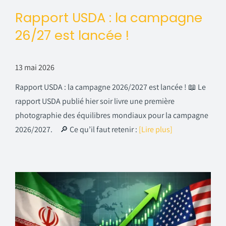
Rapport USDA : la campagne
26/27 est lancée !
13 mai 2026
Rapport USDA : la campagne 2026/2027 est lancée ! 📖 Le
rapport USDA publié hier soir livre une première
photographie des équilibres mondiaux pour la campagne
2026/2027. 🔎 Ce qu’il faut retenir :
[Lire plus]