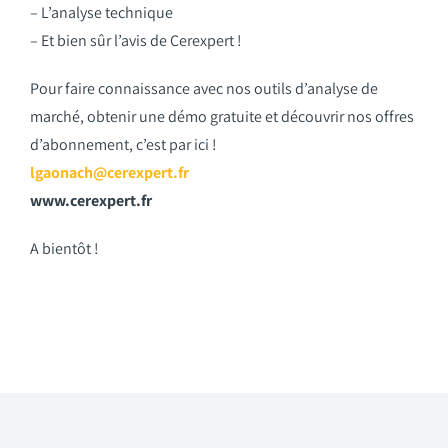
– L’analyse technique
– Et bien sûr l’avis de Cerexpert !
Pour faire connaissance avec nos outils d’analyse de
marché, obtenir une démo gratuite et découvrir nos offres
d’abonnement, c’est par ici !
lgaonach@cerexpert.fr
www.cerexpert.fr
A bientôt !