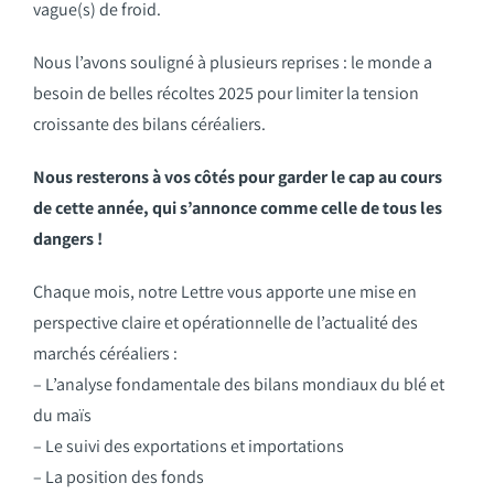
vague(s) de froid.
Nous l’avons souligné à plusieurs reprises : le monde a
besoin de belles récoltes 2025 pour limiter la tension
croissante des bilans céréaliers.
Nous resterons à vos côtés pour garder le cap au cours
de cette année, qui s’annonce comme celle de tous les
dangers !
Chaque mois, notre Lettre vous apporte une mise en
perspective claire et opérationnelle de l’actualité des
marchés céréaliers :
– L’analyse fondamentale des bilans mondiaux du blé et
du maïs
– Le suivi des exportations et importations
– La position des fonds