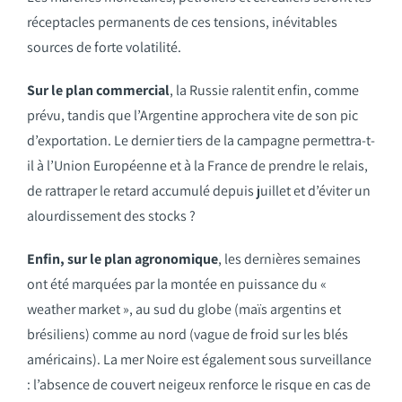
réceptacles permanents de ces tensions, inévitables
sources de forte volatilité.
Sur le plan commercial
, la Russie ralentit enfin, comme
prévu, tandis que l’Argentine approchera vite de son pic
d’exportation. Le dernier tiers de la campagne permettra-t-
il à l’Union Européenne et à la France de prendre le relais,
de rattraper le retard accumulé depuis juillet et d’éviter un
alourdissement des stocks ?
Enfin, sur le plan
agronomique
, les dernières semaines
ont été marquées par la montée en puissance du «
weather market », au sud du globe (maïs argentins et
brésiliens) comme au nord (vague de froid sur les blés
américains). La mer Noire est également sous surveillance
: l’absence de couvert neigeux renforce le risque en cas de