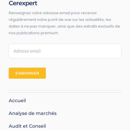
Cerexpert
Renseignez votre adresse email pour recevoir
régulièrement notre point de vue sur les actualités, les
dates à ne pas manquer, ainsi que des extraits exclusifs de
nos publications premium.
S'ABONNER
Accueil
Analyse de marchés
Audit et Conseil