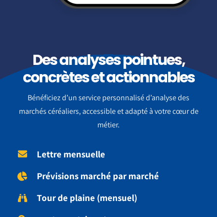
Des analyses pointues,
concrètes et actionnables
Bénéficiez d’un service personnalisé d’analyse des
marchés céréaliers, accessible et adapté à votre cœur de
métier.
Lettre mensuelle
Prévisions marché par marché
Tour de plaine (mensuel)