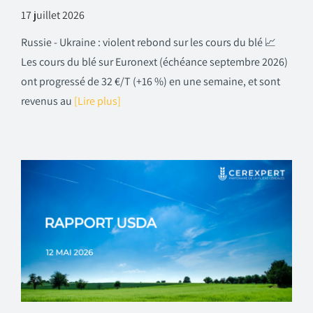
17 juillet 2026
Russie - Ukraine : violent rebond sur les cours du blé 📈
Les cours du blé sur Euronext (échéance septembre 2026)
ont progressé de 32 €/T (+16 %) en une semaine, et sont
revenus au
[Lire plus]