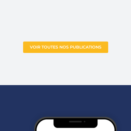
VOIR TOUTES NOS PUBLICATIONS