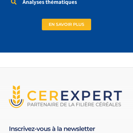
Analyses thématiques
EN SAVOIR PLUS
Inscrivez-vous à la newsletter