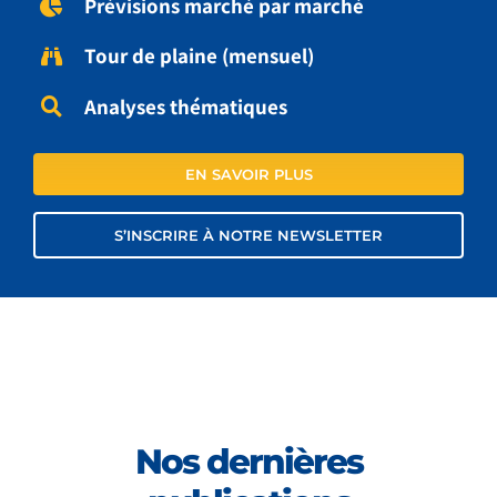
Prévisions marché par marché
Tour de plaine (mensuel)
Analyses thématiques
EN SAVOIR PLUS
S’INSCRIRE À NOTRE NEWSLETTER
Nos dernières