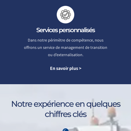
Services personnalisés
Dans notre périmètre de compétence, nous
offrons un service de management de transition
ou d’externalisation.
En savoir plus >
Notre expérience en quelques
chiffres clés