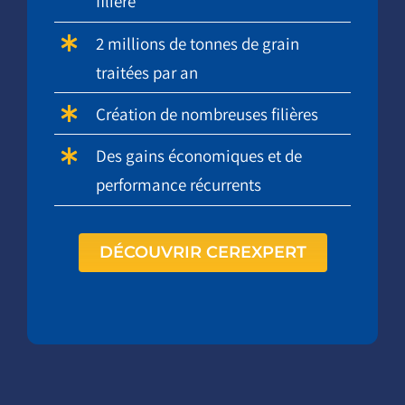
filière
2 millions de tonnes de grain
traitées par an
Création de nombreuses filières
Des gains économiques et de
performance récurrents
DÉCOUVRIR CEREXPERT