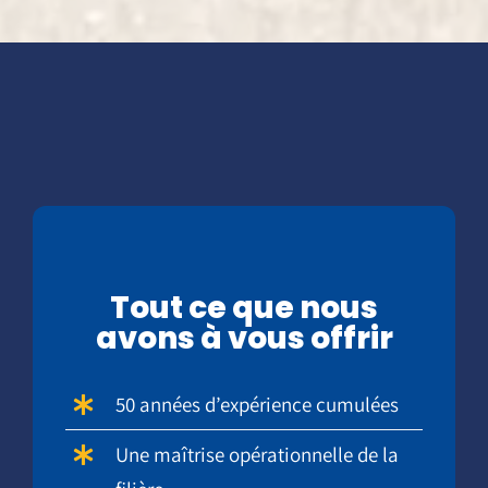
Tout ce que nous
avons à vous offrir
50 années d’expérience cumulées
Une maîtrise opérationnelle de la