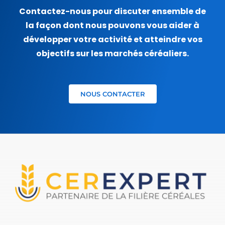
Contactez-nous pour discuter ensemble de
la façon dont nous pouvons vous aider à
développer votre activité et atteindre vos
objectifs sur les marchés céréaliers.
NOUS CONTACTER