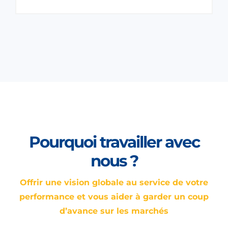
Pourquoi travailler avec
nous ?
Offrir une vision globale au service de votre
performance et vous aider à garder un coup
d’avance sur les marchés