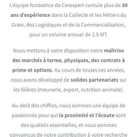
L’équipe fondatrice de Cerexpert
cumule plus de
50
ans d’expérience
dans la Collecte et les Métiers du
Grain, des Logistiques et de la Commercialisation,
pour un volume annuel de 2.5 MT.
Nous mettons à votre disposition notre
maîtrise
des marchés à terme, physiques, des contrats à
prime et options
. Au cours de toutes ces années,
nous avons développé de
solides partenariats
sur
les filières (meunerie, export, nutrition animale).
Au-delà des chiffres, nous sommes une équipe de
passionnés pour qui
la proximité et l’écoute
sont
des qualités essentielles, et nous sommes
convaincus de notre contribution à votre recherche