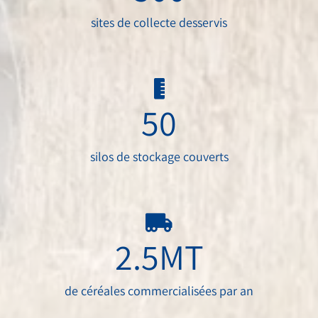
sites de collecte desservis
50
silos de stockage couverts
2.5
MT
de céréales commercialisées par an