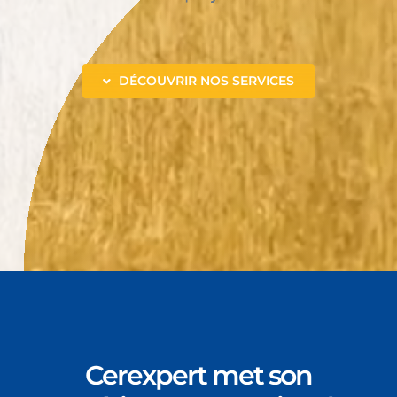
DÉCOUVRIR NOS SERVICES
Cerexpert met son