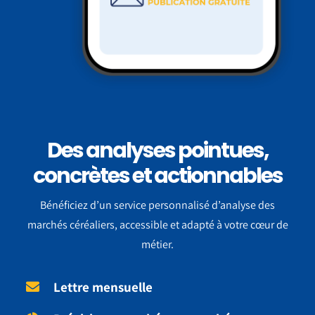
Des analyses pointues,
concrètes et actionnables
Bénéficiez d’un service personnalisé d’analyse des
marchés céréaliers, accessible et adapté à votre cœur de
métier.
Lettre mensuelle