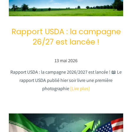
Rapport USDA : la campagne
26/27 est lancée !
13 mai 2026
Rapport USDA : la campagne 2026/2027 est lancée ! 📖 Le
rapport USDA publié hier soir livre une première
photographie
[Lire plus]