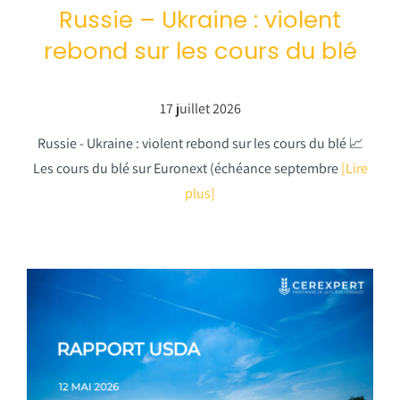
Russie – Ukraine : violent
rebond sur les cours du blé
17 juillet 2026
Russie - Ukraine : violent rebond sur les cours du blé 📈
Les cours du blé sur Euronext (échéance septembre
[Lire
plus]