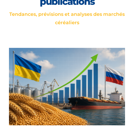
publications
Tendances, prévisions et analyses des marchés
céréaliers