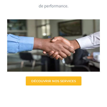
de performance.
DÉCOUVRIR NOS SERVICES