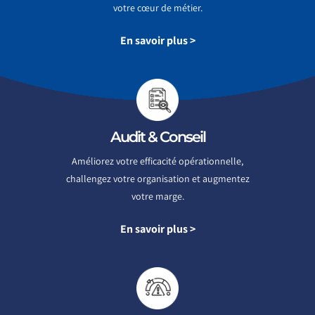
votre cœur de métier.
En savoir plus >
Audit & Conseil
Améliorez votre efficacité opérationnelle,
challengez votre organisation et augmentez
votre marge.
En savoir plus >