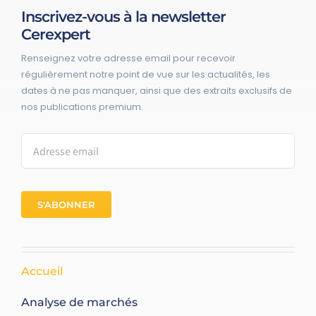
Inscrivez-vous à la newsletter
Cerexpert
Renseignez votre adresse email pour recevoir
régulièrement notre point de vue sur les actualités, les
dates à ne pas manquer, ainsi que des extraits exclusifs de
nos publications premium.
S'ABONNER
Accueil
Analyse de marchés