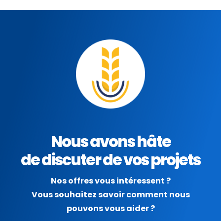
Nous avons hâte
de discuter de vos projets
Nos offres vous intéressent ?
Vous souhaitez savoir comment nous
pouvons vous aider ?