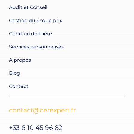
Audit et Conseil
Gestion du risque prix
Création de filière
Services personnalisés
A propos
Blog
Contact
contact@cerexpert.fr
+33 6 10 45 96 82