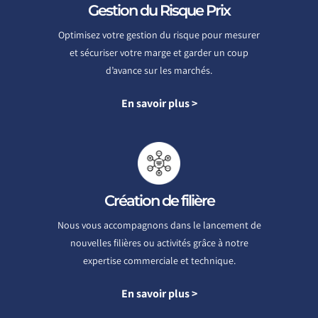
Gestion du Risque Prix
Optimisez votre gestion du risque pour mesurer
et sécuriser votre marge et garder un coup
d’avance sur les marchés.
En savoir plus >
Création de filière
Nous vous accompagnons dans le lancement de
nouvelles filières ou activités grâce à notre
expertise commerciale et technique.
En savoir plus >