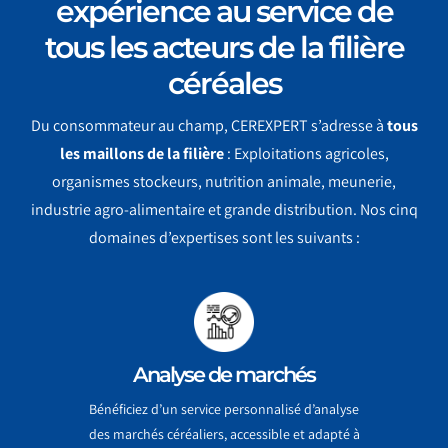
expérience au service de
tous les acteurs de la filière
céréales
Du consommateur au champ, CEREXPERT s’adresse à
tous
les maillons de la filière
: Exploitations agricoles,
organismes stockeurs, nutrition animale, meunerie,
industrie agro-alimentaire et grande distribution. Nos cinq
domaines d’expertises sont les suivants :
Analyse de marchés
Bénéficiez d’un service personnalisé d’analyse
des marchés céréaliers, accessible et adapté à