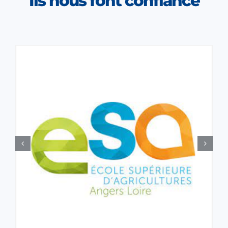
Ils nous font confiance