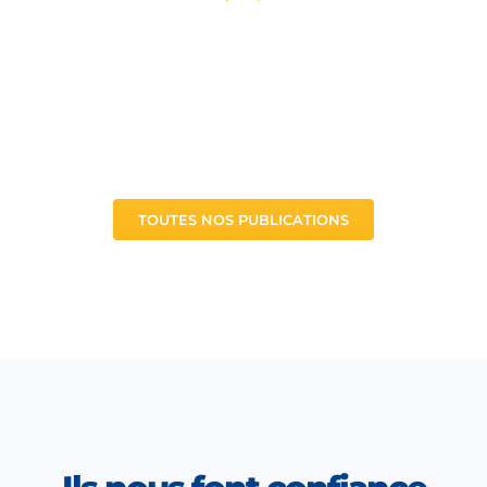
TOUTES NOS PUBLICATIONS